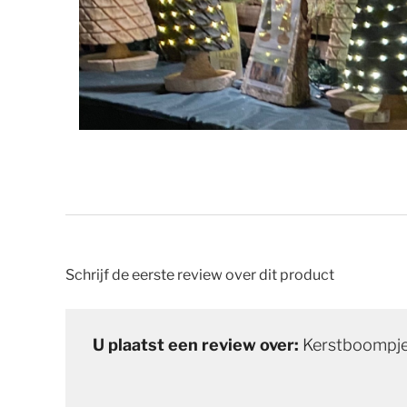
Schrijf de eerste review over dit product
U plaatst een review over:
Kerstboompje