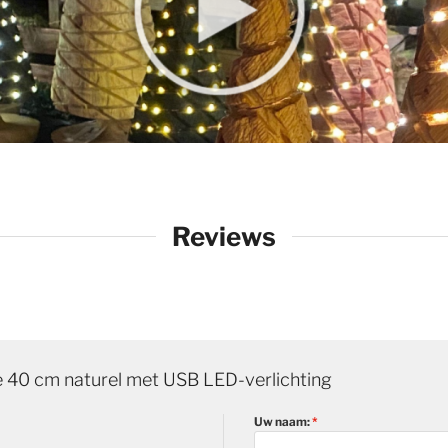
Reviews
 40 cm naturel met USB LED-verlichting
Uw naam: