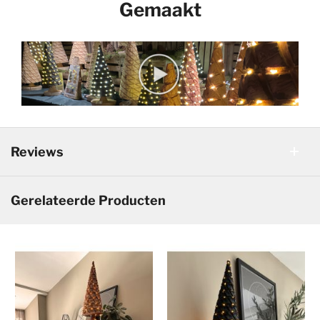
Gemaakt
Reviews
Gerelateerde Producten