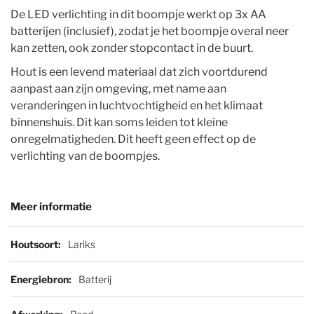
De LED verlichting in dit boompje werkt op 3x AA
batterijen (inclusief), zodat je het boompje overal neer
kan zetten, ook zonder stopcontact in de buurt.
Hout is een levend materiaal dat zich voortdurend
aanpast aan zijn omgeving, met name aan
veranderingen in luchtvochtigheid en het klimaat
binnenshuis. Dit kan soms leiden tot kleine
onregelmatigheden. Dit heeft geen effect op de
verlichting van de boompjes.
Meer informatie
Meer informatie
Lariks
Batterij